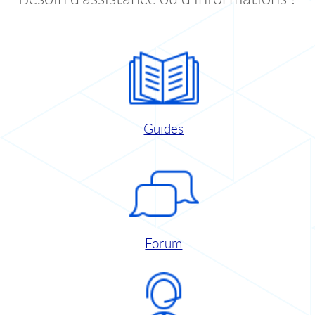
Guides
Forum